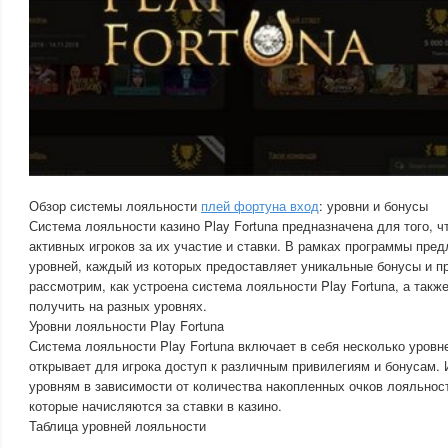
Обзор системы лояльности
плей фортуна вход
: уровни и бонусы
Система лояльности казино Play Fortuna предназначена для того, 
активных игроков за их участие и ставки. В рамках программы пред
уровней, каждый из которых предоставляет уникальные бонусы и пр
рассмотрим, как устроена система лояльности Play Fortuna, а такж
получить на разных уровнях.
Уровни лояльности Play Fortuna
Система лояльности Play Fortuna включает в себя несколько уровн
открывает для игрока доступ к различным привилегиям и бонусам. 
уровням в зависимости от количества накопленных очков лояльност
которые начисляются за ставки в казино.
Таблица уровней лояльности