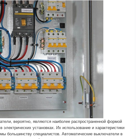
тели, вероятно, являются наиболее распространенной формой
в электрических установках. Их использование и характеристики
омы большинству специалистов. Автоматические выключатели в