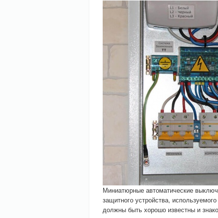
Миниатюрные автоматические выключа
защитного устройства, используемого 
должны быть хорошо известны и знак