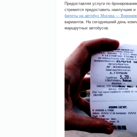
Предоставляя услуги по бронировани
стремится предоставить наилучшие и
билеты на автобус Москва — Воронеж
вариантов. На сегодняшний день комп
маршрутных автобусов.