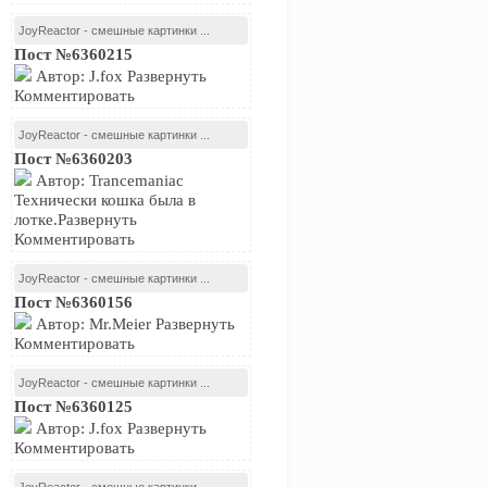
JoyReactor - смешные картинки ...
Пост №6360215
Автор: J.fox Развернуть
Комментировать
JoyReactor - смешные картинки ...
Пост №6360203
Автор: Trancemaniac
Технически кошка была в
лотке.Развернуть
Комментировать
JoyReactor - смешные картинки ...
Пост №6360156
Автор: Mr.Meier Развернуть
Комментировать
JoyReactor - смешные картинки ...
Пост №6360125
Автор: J.fox Развернуть
Комментировать