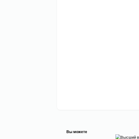
Вы можете