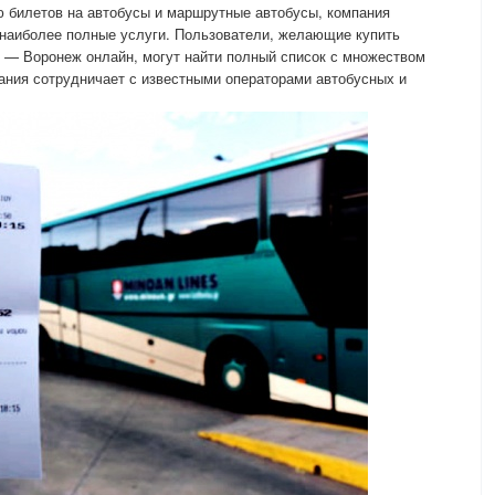
ю билетов на автобусы и маршрутные автобусы, компания
 наиболее полные услуги. Пользователи, желающие купить
— Воронеж онлайн, могут найти полный список с множеством
ания сотрудничает с известными операторами автобусных и